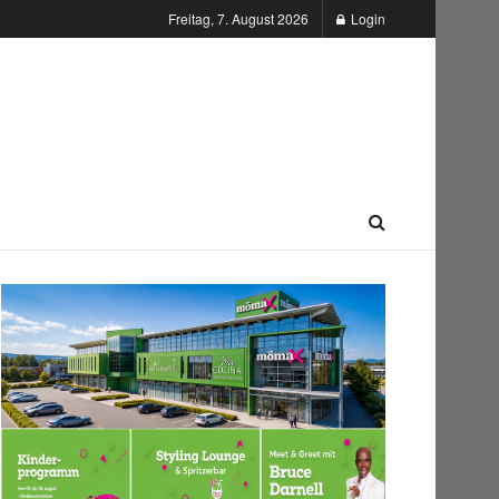
Freitag, 7. August 2026
Login