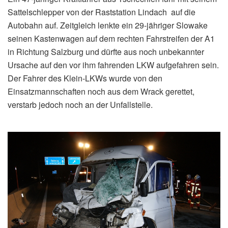
Sattelschlepper von der Raststation Lindach auf die
Autobahn auf. Zeitgleich lenkte ein 29-jähriger Slowake
seinen Kastenwagen auf dem rechten Fahrstreifen der A1
in Richtung Salzburg und dürfte aus noch unbekannter
Ursache auf den vor ihm fahrenden LKW aufgefahren sein.
Der Fahrer des Klein-LKWs wurde von den
Einsatzmannschaften noch aus dem Wrack gerettet,
verstarb jedoch noch an der Unfallstelle.