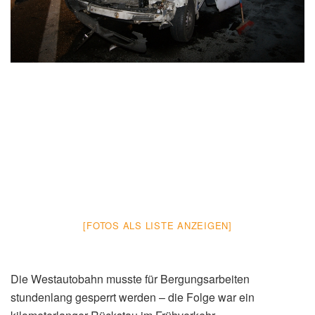
[FOTOS ALS LISTE ANZEIGEN]
Die Westautobahn musste für Bergungsarbeiten
stundenlang gesperrt werden – die Folge war ein