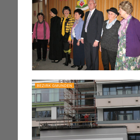
BEZIRK GMUNDEN