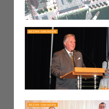
BEZIRK GMUNDEN
BEZIRK GMUNDEN