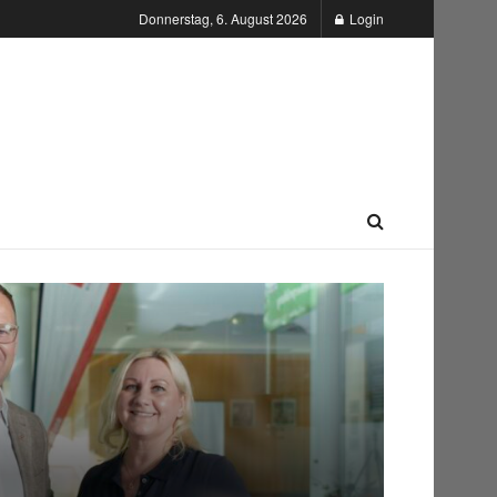
Donnerstag, 6. August 2026
Login