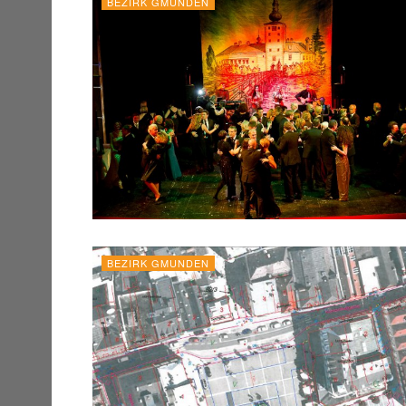
BEZIRK GMUNDEN
BEZIRK GMUNDEN