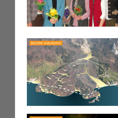
BEZIRK GMUNDEN