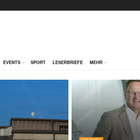
EVENTS
SPORT
LESERBRIEFE
MEHR
GMUNDEN