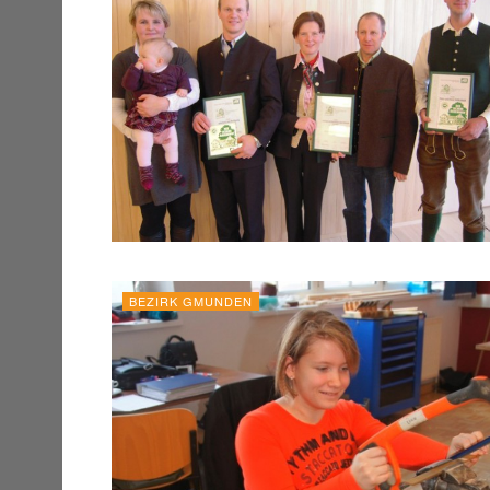
BEZIRK GMUNDEN