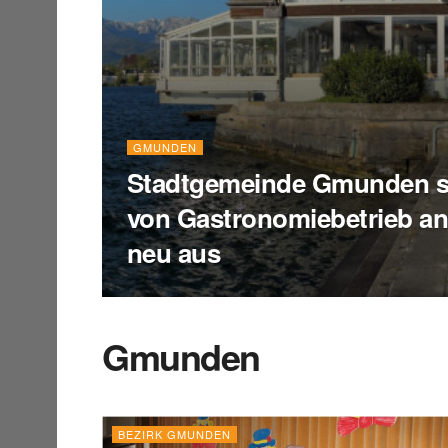
GMUNDEN
Stadtgemeinde Gmunden sc
von Gastronomiebetrieb an
neu aus
Gmunden
BEZIRK GMUNDEN