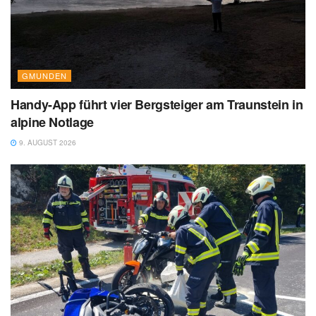
GMUNDEN
Handy-App führt vier Bergsteiger am Traunstein in
alpine Notlage
9. AUGUST 2026