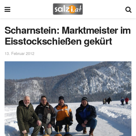
Scharnstein: Marktmeister im
Eisstockschießen gekürt
13. Februar 2012