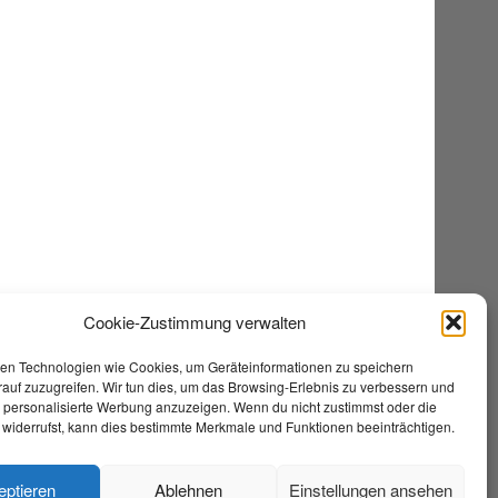
Cookie-Zustimmung verwalten
en Technologien wie Cookies, um Geräteinformationen zu speichern
auf zuzugreifen. Wir tun dies, um das Browsing-Erlebnis zu verbessern und
e personalisierte Werbung anzuzeigen. Wenn du nicht zustimmst oder die
widerrufst, kann dies bestimmte Merkmale und Funktionen beeinträchtigen.
eptieren
Ablehnen
Einstellungen ansehen