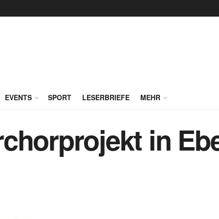
EVENTS
SPORT
LESERBRIEFE
MEHR
chorprojekt in Eb