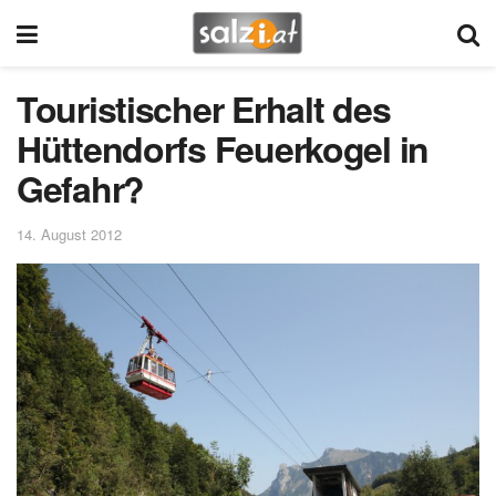
Touristischer Erhalt des
Hüttendorfs Feuerkogel in
Gefahr?
14. August 2012