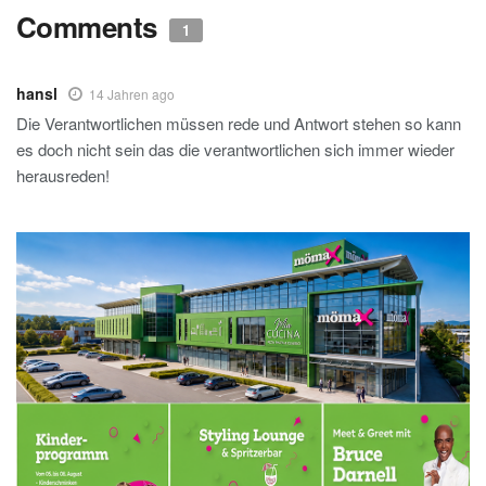
Comments
1
hansl
14 Jahren ago
Die Verantwortlichen müssen rede und Antwort stehen so kann
es doch nicht sein das die verantwortlichen sich immer wieder
herausreden!