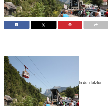
In den letzten