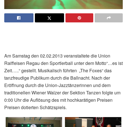
Am Samstag den 02.02.2013 veranstaltete die Union
Raiffeisen Regau den Sportlerball unter dem Motto“…es ist
Zeit…..“ gestellt. Musikalisch führten „The Foxes“ das
tanzfreudige Publikum durch die Ballnacht. Nach der
Eröffnung durch die Union-Jazztänzerinnen und dem
traditionellen Wiener Walzer der Sektion Tanzen folgte um
0:00 Uhr die Auflösung des mit hochkarätigen Preisen
Preisen dotierten Schätzspiels.