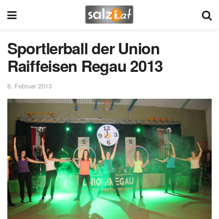
Sportlerball der Union
Raiffeisen Regau 2013
6. Februar 2013