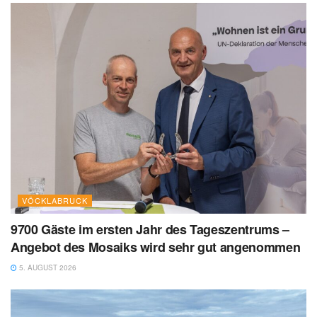
VÖCKLABRUCK
9700 Gäste im ersten Jahr des Tageszentrums –
Angebot des Mosaiks wird sehr gut angenommen
5. AUGUST 2026