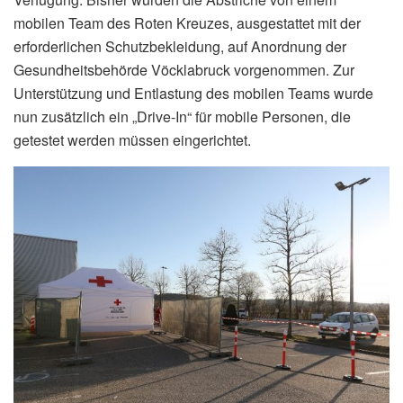
mobilen Team des Roten Kreuzes, ausgestattet mit der
erforderlichen Schutzbekleidung, auf Anordnung der
Gesundheitsbehörde Vöcklabruck vorgenommen. Zur
Unterstützung und Entlastung des mobilen Teams wurde
nun zusätzlich ein „Drive-In“ für mobile Personen, die
getestet werden müssen eingerichtet.