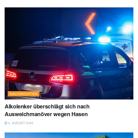
NACHRICHTEN
Alkolenker überschlägt sich nach
Ausweichmanöver wegen Hasen
6. AUGUST 2026