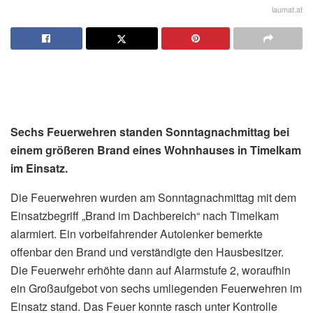
laumat.at
Sechs Feuerwehren standen Sonntagnachmittag bei
einem größeren Brand eines Wohnhauses in Timelkam
im Einsatz.
Die Feuerwehren wurden am Sonntagnachmittag mit dem
Einsatzbegriff „Brand im Dachbereich“ nach Timelkam
alarmiert. Ein vorbeifahrender Autolenker bemerkte
offenbar den Brand und verständigte den Hausbesitzer.
Die Feuerwehr erhöhte dann auf Alarmstufe 2, woraufhin
ein Großaufgebot von sechs umliegenden Feuerwehren im
Einsatz stand. Das Feuer konnte rasch unter Kontrolle