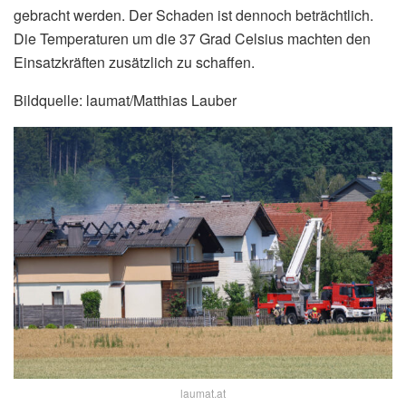
gebracht werden. Der Schaden ist dennoch beträchtlich.
Die Temperaturen um die 37 Grad Celsius machten den
Einsatzkräften zusätzlich zu schaffen.
Bildquelle: laumat/Matthias Lauber
laumat.at