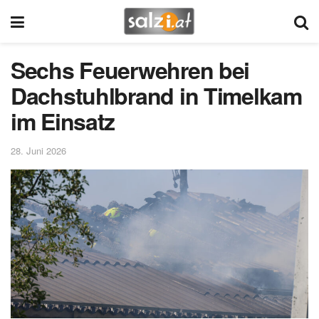
Sechs Feuerwehren bei
Dachstuhlbrand in Timelkam
im Einsatz
28. Juni 2026