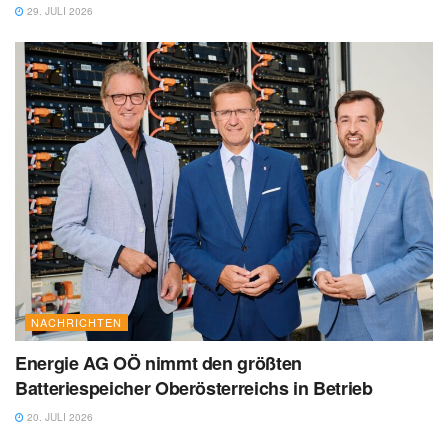
29. JULI 2026
NACHRICHTEN
Energie AG OÖ nimmt den größten
Batteriespeicher Oberösterreichs in Betrieb
20. JULI 2026