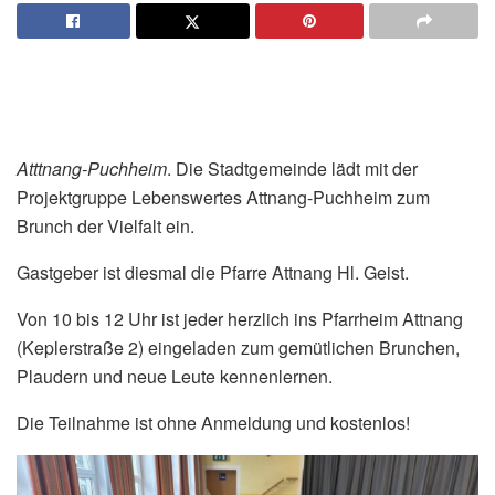
Atttnang-Puchheim
. Die Stadtgemeinde lädt mit der
Projektgruppe Lebenswertes Attnang-Puchheim zum
Brunch der Vielfalt ein.
Gastgeber ist diesmal die Pfarre Attnang Hl. Geist.
Von 10 bis 12 Uhr ist jeder herzlich ins Pfarrheim Attnang
(Keplerstraße 2) eingeladen zum gemütlichen Brunchen,
Plaudern und neue Leute kennenlernen.
Die Teilnahme ist ohne Anmeldung und kostenlos!