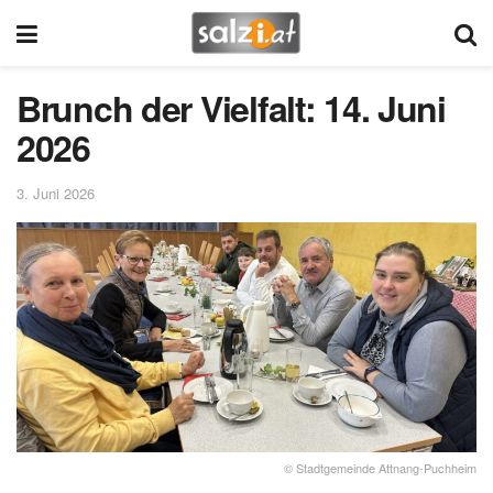
Brunch der Vielfalt: 14. Juni
2026
3. Juni 2026
© Stadtgemeinde Attnang-Puchheim