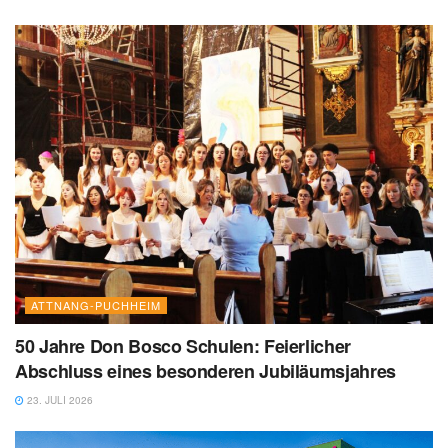
ATTNANG-PUCHHEIM
50 Jahre Don Bosco Schulen: Feierlicher
Abschluss eines besonderen Jubiläumsjahres
23. JULI 2026