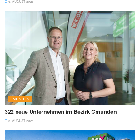
6. AUGUST 2026
GMUNDEN
322 neue Unternehmen im Bezirk Gmunden
5. AUGUST 2026