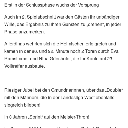
Erst in der Schlussphase wuchs der Vorsprung
Auch im 2. Spielabschnitt war den Gästen ihr unbändiger
Wille, das Ergebnis zu ihren Gunsten zu „drehen“, in jeder
Phase anzumerken.
Allerdings wehrten sich die Heimischen erfolgreich und
kamen in der 86. und 92. Minute noch 2 Toren durch Eva
Ramsimmer und Nina Grieshofer, die ihr Konto auf 23
Volltreffer ausbaute.
Riesiger Jubel bei den Gmundnerinnen, über das „Double“
mit den Männern, die in der Landesliga West ebenfalls
siegreich blieben!
In 3 Jahren „Sprint“ auf den Meister-Thron!