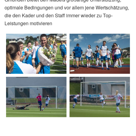
optimale Bedingungen und vor allem jene Wertschätzung,
die den Kader und den Staff immer wieder zu Top-
Leistungen motivieren