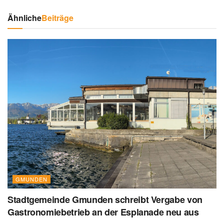
Ähnliche
Beiträge
GMUNDEN
Stadtgemeinde Gmunden schreibt Vergabe von
Gastronomiebetrieb an der Esplanade neu aus