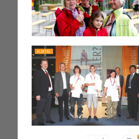
ALMTAL