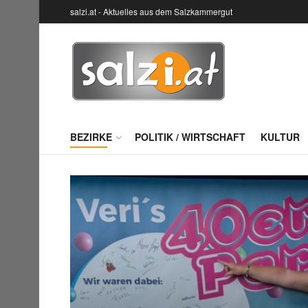
salzi.at - Aktuelles aus dem Salzkammergut
BEZIRKE
POLITIK / WIRTSCHAFT
KULTUR