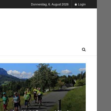
Donnerstag, 6. August 2026
Login