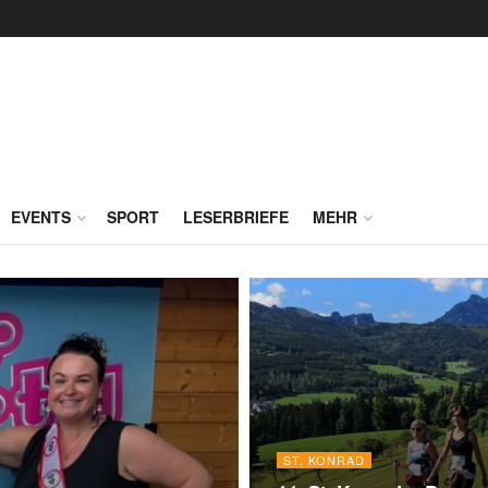
EVENTS
SPORT
LESERBRIEFE
MEHR
ST. KONRAD