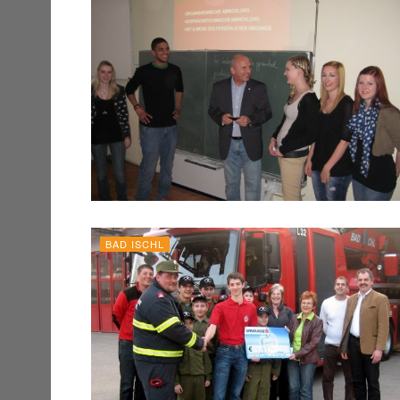
BAD ISCHL