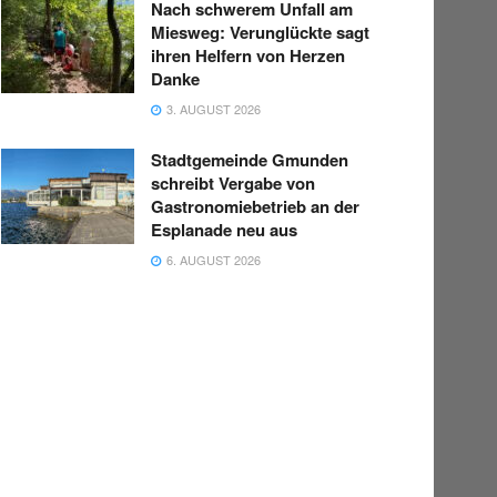
Nach schwerem Unfall am
Miesweg: Verunglückte sagt
ihren Helfern von Herzen
Danke
3. AUGUST 2026
Stadtgemeinde Gmunden
schreibt Vergabe von
Gastronomiebetrieb an der
Esplanade neu aus
6. AUGUST 2026