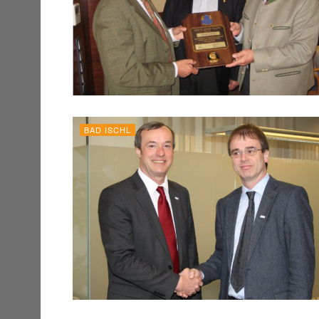
BAD ISCHL