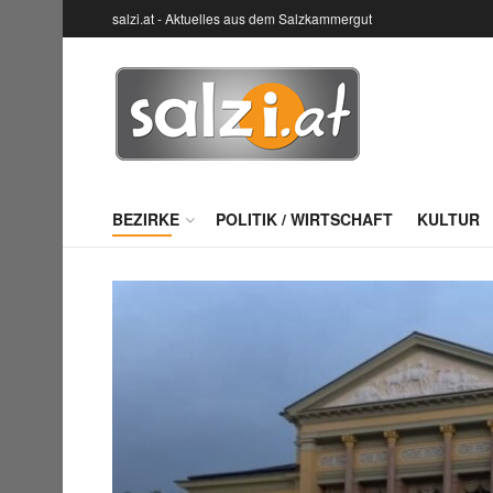
salzi.at - Aktuelles aus dem Salzkammergut
BEZIRKE
POLITIK / WIRTSCHAFT
KULTUR