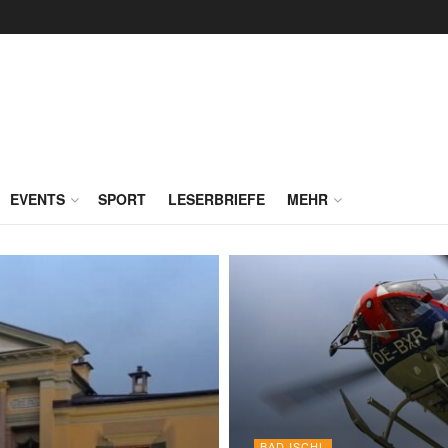
EVENTS
SPORT
LESERBRIEFE
MEHR
BAD ISCHL