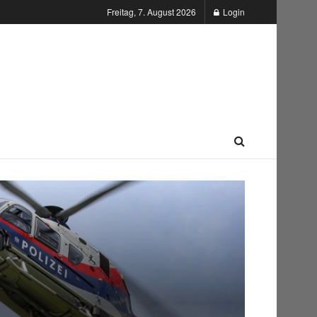
Freitag, 7. August 2026
Login