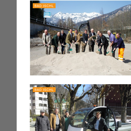
BAD ISCHL
BAD ISCHL