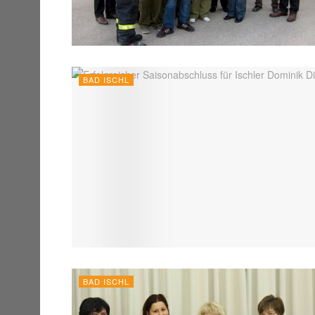
BAD ISCHL
BAD ISCHL