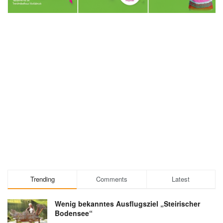
Trending
Comments
Latest
Wenig bekanntes Ausflugsziel „Steirischer
Bodensee“