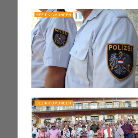
BEZIRK GMUNDEN
BEZIRK GMUNDEN