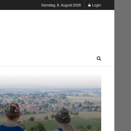
Samstag, 8. August 2026
Login