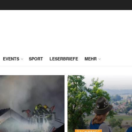
EVENTS
SPORT
LESERBRIEFE
MEHR
GSCHWANDT