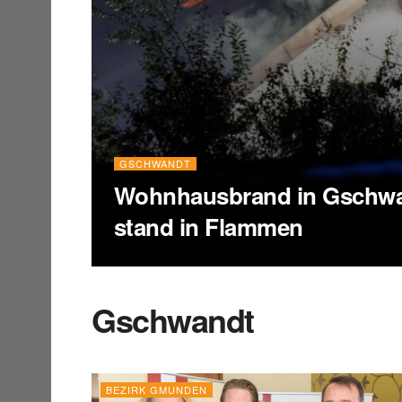
GSCHWANDT
Wohnhausbrand in Gschwa
stand in Flammen
Gschwandt
BEZIRK GMUNDEN