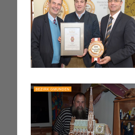
BEZIRK GMUNDEN