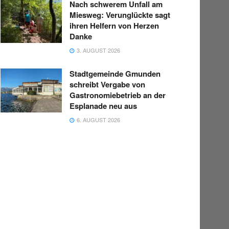
Nach schwerem Unfall am
Miesweg: Verunglückte sagt
ihren Helfern von Herzen
Danke
3. AUGUST 2026
Stadtgemeinde Gmunden
schreibt Vergabe von
Gastronomiebetrieb an der
Esplanade neu aus
6. AUGUST 2026