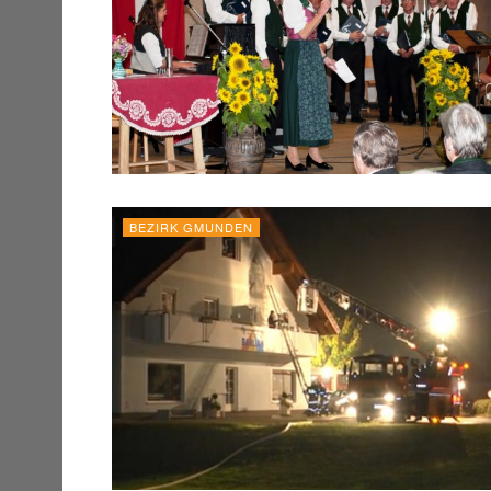
BEZIRK GMUNDEN