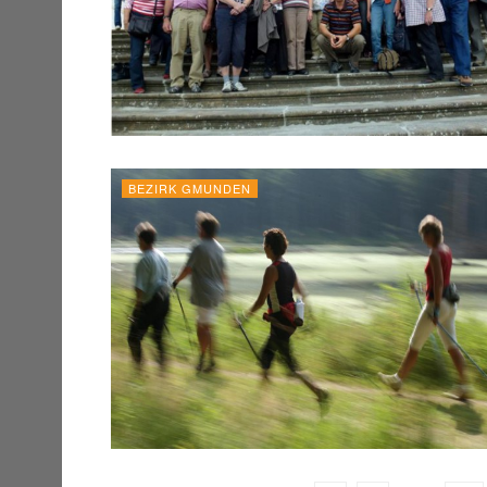
BEZIRK GMUNDEN