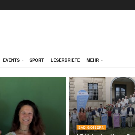
EVENTS
SPORT
LESERBRIEFE
MEHR
BAD GOISERN