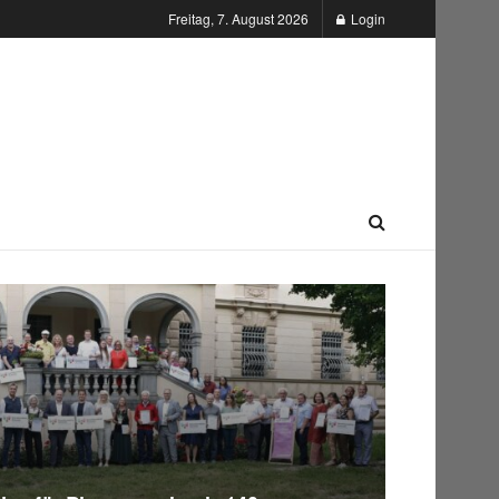
Freitag, 7. August 2026
Login