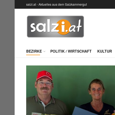
salzi.at - Aktuelles aus dem Salzkammergut
BEZIRKE
POLITIK / WIRTSCHAFT
KULTUR