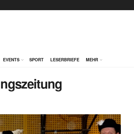
EVENTS
SPORT
LESERBRIEFE
MEHR
ingszeitung