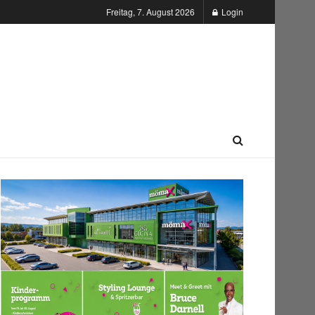
Freitag, 7. August 2026
Login