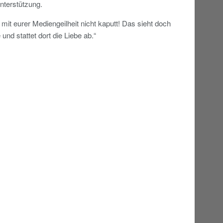
nterstützung.
n mit eurer Mediengeilheit nicht kaputt! Das sieht doch
und stattet dort die Liebe ab.“