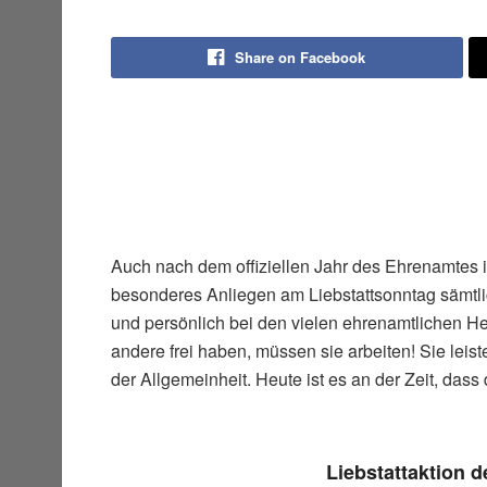
Share on Facebook
Auch nach dem offiziellen Jahr des Ehrenamtes
besonderes Anliegen am Liebstattsonntag sämtl
und persönlich bei den vielen ehrenamtlichen 
andere frei haben, müssen sie arbeiten! Sie leis
der Allgemeinheit. Heute ist es an der Zeit, d
Liebstattaktion