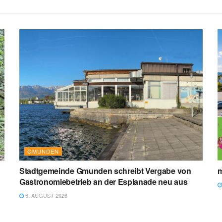
GMUNDEN
Stadtgemeinde Gmunden schreibt Vergabe von
m
Gastronomiebetrieb an der Esplanade neu aus
6. AUGUST 2026