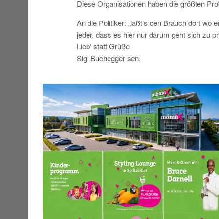
Diese Organisationen haben die größten Prob
An die Politiker: „laßt’s den Brauch dort wo e
jeder, dass es hier nur darum geht sich zu pr
Lieb‘ statt Grüße
Sigi Buchegger sen.