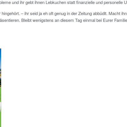
leme und ihr gebt ihnen Lebkuchen statt finanzielle und personelle U
r hingehört. – ihr seid ja eh oft genug in der Zeitung abbüdlt. Macht ih
äsentieren. Bleibt wenigstens an diesem Tag einmal bei Eurer Familie 