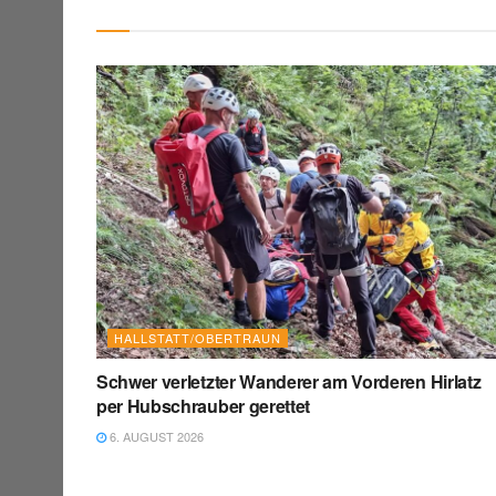
HALLSTATT/OBERTRAUN
Schwer verletzter Wanderer am Vorderen Hirlatz
per Hubschrauber gerettet
6. AUGUST 2026