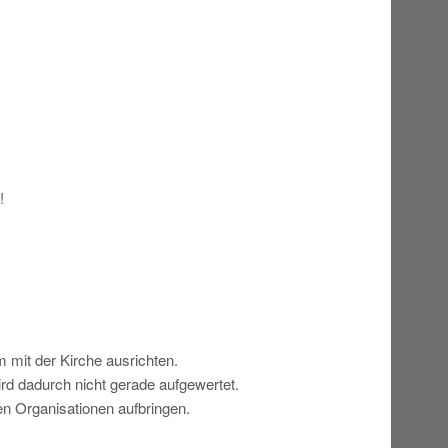
!
 mit der Kirche ausrichten.
ird dadurch nicht gerade aufgewertet.
ten Organisationen aufbringen.