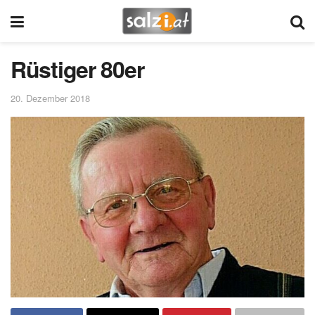
Rüstiger 80er
20. Dezember 2018