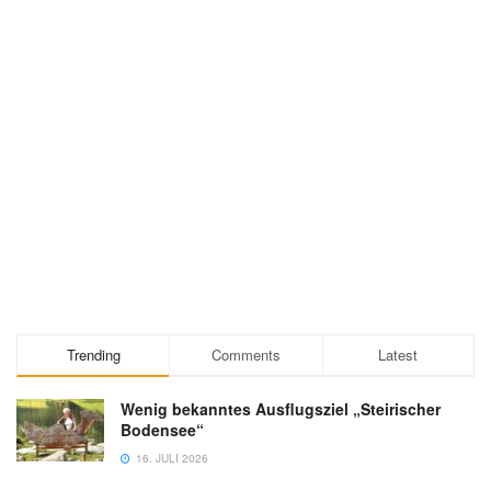
Trending
Comments
Latest
Wenig bekanntes Ausflugsziel „Steirischer
Bodensee“
16. JULI 2026