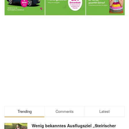
Trending
Comments
Latest
Wenig bekanntes Ausflugsziel „Steirischer