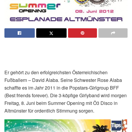
Er gehört zu den erfolgreichsten Österreichischen
Fußballern – David Alaba. Seine Schwester Rose Alaba
schaffte es im Jahr 2011 in die Popstars-Girlgroup BFF
(Best friends forever). Die 3-köpfige Girlyband wird morgen
Freitag, 8. Juni beim Summer Opening mit Ö3 Disco in
Altmünster für ordentlich Stimmung sorgen.