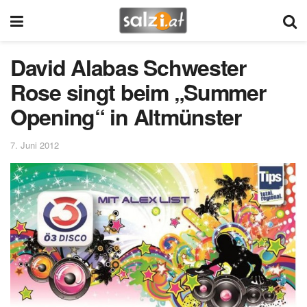
David Alabas Schwester
Rose singt beim „Summer
Opening“ in Altmünster
7. Juni 2012