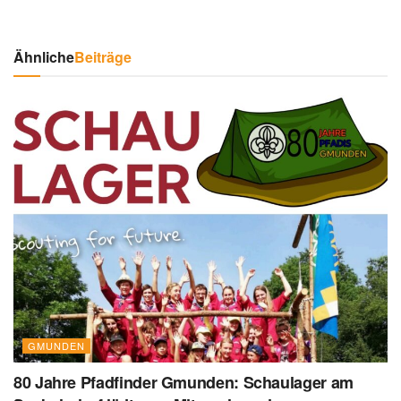
Ähnliche
Beiträge
GMUNDEN
80 Jahre Pfadfinder Gmunden: Schaulager am