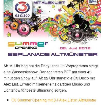
Ab 19 Uhr beginnt die Partynacht. Im Vorprogramm steigt
eine Wasserskishow. Danach treten BFF mit einer 45
minütigen Show auf. Ab 22 Uhr startet die Ö3 Disco mit
Alex List. Er wird mit seiner einzigartigen Musik- und
Lichtshow für beste Stimmung sorgen.
Ö3 Summer Opening mit DJ Alex List in Altmünster