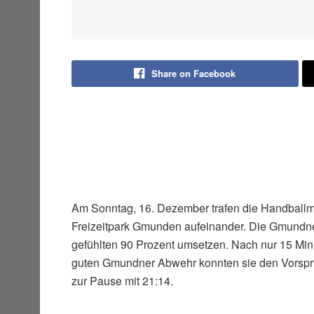
Share on Facebook
Am Sonntag, 16. Dezember trafen die Handball
Freizeitpark Gmunden aufeinander. Die Gmundner
gefühlten 90 Prozent umsetzen. Nach nur 15 Minu
guten Gmundner Abwehr konnten sie den Vorsprun
zur Pause mit 21:14.