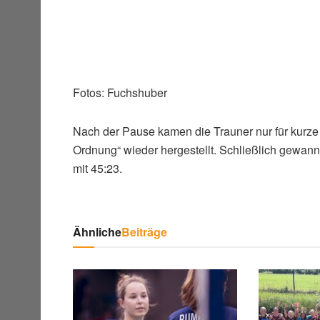
Fotos: Fuchshuber
Nach der Pause kamen die Trauner nur für kurze 
Ordnung“ wieder hergestellt. Schließlich gewan
mit 45:23.
Ähnliche
Beiträge