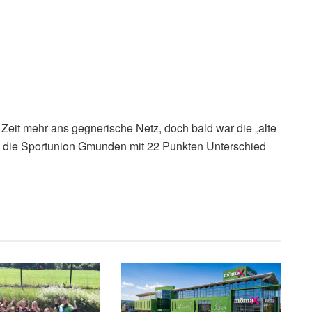
Zeit mehr ans gegnerische Netz, doch bald war die „alte
n die Sportunion Gmunden mit 22 Punkten Unterschied