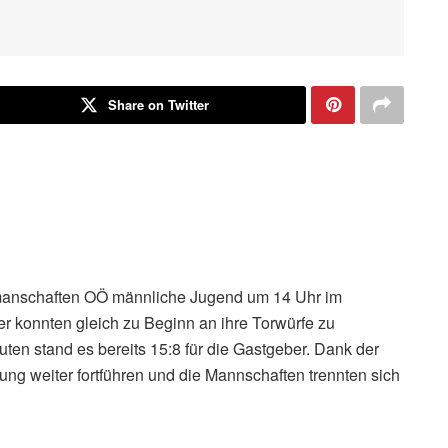
Share on Twitter
manschaften OÖ männliche Jugend um 14 Uhr im
 konnten gleich zu Beginn an ihre Torwürfe zu
ten stand es bereits 15:8 für die Gastgeber. Dank der
g weiter fortführen und die Mannschaften trennten sich