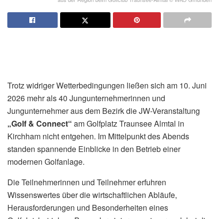
Trotz widriger Wetterbedingungen ließen sich am 10. Juni
2026 mehr als 40 Jungunternehmerinnen und
Jungunternehmer aus dem Bezirk die JW-Veranstaltung
„Golf & Connect“
am Golfplatz Traunsee Almtal in
Kirchham nicht entgehen. Im Mittelpunkt des Abends
standen spannende Einblicke in den Betrieb einer
modernen Golfanlage.
Die Teilnehmerinnen und Teilnehmer erfuhren
Wissenswertes über die wirtschaftlichen Abläufe,
Herausforderungen und Besonderheiten eines