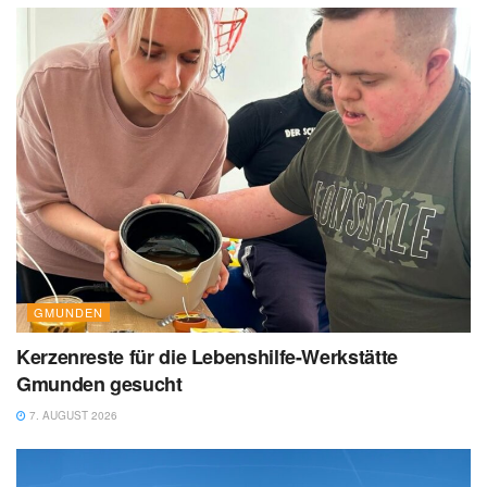
GMUNDEN
Kerzenreste für die Lebenshilfe-Werkstätte
Gmunden gesucht
7. AUGUST 2026