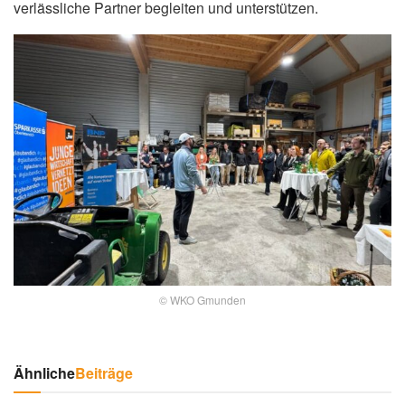
verlässliche Partner begleiten und unterstützen.
© WKO Gmunden
Ähnliche
Beiträge