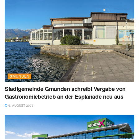
GMUNDEN
Stadtgemeinde Gmunden schreibt Vergabe von
Gastronomiebetrieb an der Esplanade neu aus
6. AUGUST 2026