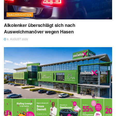
NACHRICHTEN
Alkolenker überschlägt sich nach
Ausweichmanöver wegen Hasen
6. AUGUST 2026