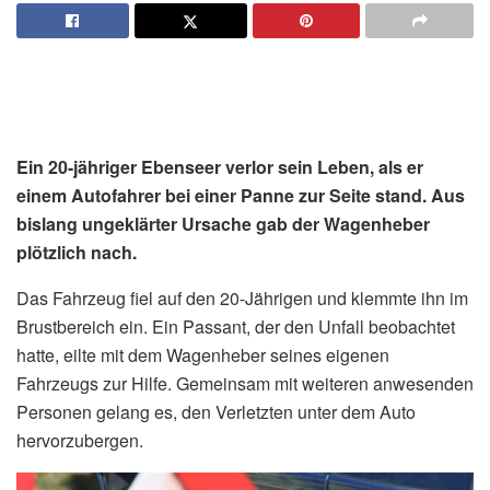
Ein 20-jähriger Ebenseer verlor sein Leben, als er
einem Autofahrer bei einer Panne zur Seite stand. Aus
bislang ungeklärter Ursache gab der Wagenheber
plötzlich nach.
Das Fahrzeug fiel auf den 20-Jährigen und klemmte ihn im
Brustbereich ein. Ein Passant, der den Unfall beobachtet
hatte, eilte mit dem Wagenheber seines eigenen
Fahrzeugs zur Hilfe. Gemeinsam mit weiteren anwesenden
Personen gelang es, den Verletzten unter dem Auto
hervorzubergen.