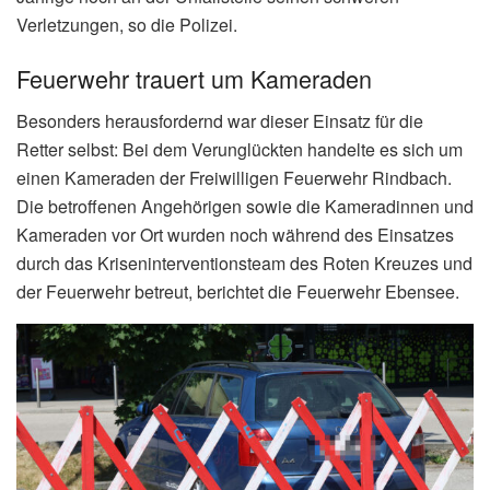
Verletzungen, so die Polizei.
Feuerwehr trauert um Kameraden
Besonders herausfordernd war dieser Einsatz für die
Retter selbst: Bei dem Verunglückten handelte es sich um
einen Kameraden der Freiwilligen Feuerwehr Rindbach.
Die betroffenen Angehörigen sowie die Kameradinnen und
Kameraden vor Ort wurden noch während des Einsatzes
durch das Kriseninterventionsteam des Roten Kreuzes und
der Feuerwehr betreut, berichtet die Feuerwehr Ebensee.