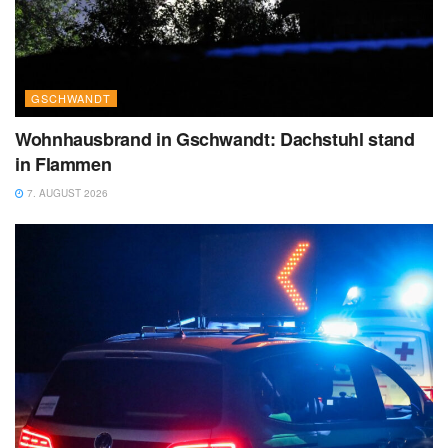
GSCHWANDT
Wohnhausbrand in Gschwandt: Dachstuhl stand
in Flammen
7. AUGUST 2026