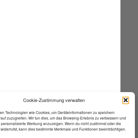
Cookie-Zustimmung verwalten
en Technologien wie Cookies, um Geräteinformationen zu speichern
auf zuzugreifen. Wir tun dies, um das Browsing-Erlebnis zu verbessern und
e personalisierte Werbung anzuzeigen. Wenn du nicht zustimmst oder die
widerrufst, kann dies bestimmte Merkmale und Funktionen beeinträchtigen.