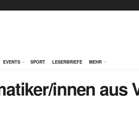
EVENTS
SPORT
LESERBRIEFE
MEHR
atiker/innen aus 