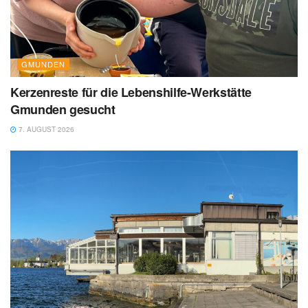
GMUNDEN
Kerzenreste für die Lebenshilfe-Werkstätte
Gmunden gesucht
7. AUGUST 2026