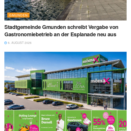
GMUNDEN
Stadtgemeinde Gmunden schreibt Vergabe von
Gastronomiebetrieb an der Esplanade neu aus
6. AUGUST 2026