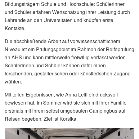
Bildungsträgern Schule und Hochschule: Schülerinnen
und Schüler erfahren Wertschätzung ihrer Leistung durch
Lehrende an den Universitäten und knüpfen erste
Kontakte.
Die abschließende Arbeit auf vorwissenschaftlichem
Niveau ist ein Prüfungsgebiet im Rahmen der Reifeprüfung
an AHS und kann mittlerweile freiwillig verfasst werden.
Schülerinnen und Schüler können dafür einen
forschenden, gestalterischen oder künstlerischen Zugang
wählen.
Mit tollen Ergebnissen, wie Anna Leili eindrucksvoll
bewiesen hat. Im Sommer wird sie sich mit ihrer Familie
erstmals mit ihrem selbst umgebauten Campingbus auf
Reisen begeben, Ziel ist Korsika.