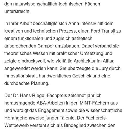
den naturwissenschaftlich-technischen Fächern
unterstreicht.
In ihrer Arbeit beschäftigte sich Anna intensiv mit dem
kreativen und technischen Prozess, einen Ford Transit zu
einem funktionalen und zugleich ästhetisch
ansprechenden Camper umzubauen. Dabei verband sie
theoretisches Wissen mit praktischer Umsetzung und
zeigte eindrucksvoll, wie vielfältig Architektur im Alltag
angewendet werden kann. Sie überzeugte die Jury durch
Innovationskraft, handwerkliches Geschick und eine
durchdachte Planung.
Der Dr. Hans Riegel-Fachpreis zeichnet jährlich
herausragende ABA-Arbeiten in den MINT-Fächern aus
und würdigt das Engagement sowie die wissenschaftliche
Herangehensweise junger Talente. Der Fachpreis-
Wettbewerb versteht sich als Bindeglied zwischen den