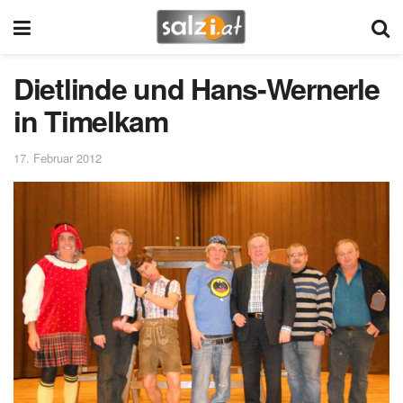
Dietlinde und Hans-Wernerle
in Timelkam
17. Februar 2012