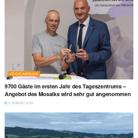
VÖCKLABRUCK
9700 Gäste im ersten Jahr des Tageszentrums –
Angebot des Mosaiks wird sehr gut angenommen
5. AUGUST 2026