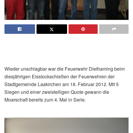
Wieder unschlagbar war die Feuerwehr Diethaming beim
diesjährigen Eisstockschießen der Feuerwehren der
Stadtgemeinde Laakirchen am 18. Februar 2012. Mit 5
Siegen und einer zweistelligen Quote gewann die
Moarschaft bereits zum 4. Mal in Serie.