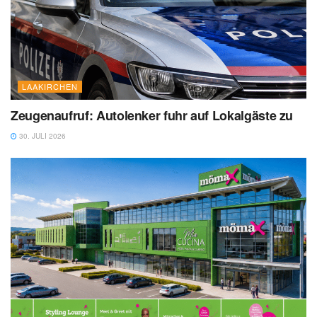
LAAKIRCHEN
Zeugenaufruf: Autolenker fuhr auf Lokalgäste zu
30. JULI 2026