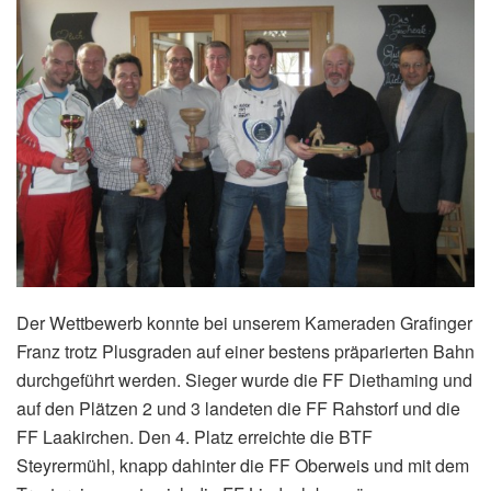
Der Wettbewerb konnte bei unserem Kameraden Grafinger
Franz trotz Plusgraden auf einer bestens präparierten Bahn
durchgeführt werden. Sieger wurde die FF Diethaming und
auf den Plätzen 2 und 3 landeten die FF Rahstorf und die
FF Laakirchen. Den 4. Platz erreichte die BTF
Steyrermühl, knapp dahinter die FF Oberweis und mit dem