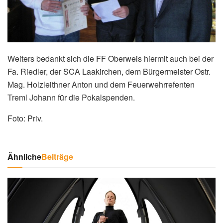
Weiters bedankt sich die FF Oberweis hiermit auch bei der
Fa. Riedler, der SCA Laakirchen, dem Bürgermeister Ostr.
Mag. Holzleithner Anton und dem Feuerwehrrefenten
Treml Johann für die Pokalspenden.
Foto: Priv.
Ähnliche
Beiträge