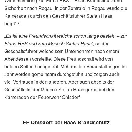
Winterschulung zur Firma HBS – Haas Brandschutz und
Sicherheit nach Regau. In der Zentrale in Regau wurde die
Kameraden durch den Geschäftsführer Stefan Haas
begrüßt.
„Es ist eine Freundschaft welche schon lange besteht – zur
Firma HBS und zum Mensch Stefan Haas“,
so der
Geschäftsführer welche sein Unternehmen nach einem
Abendessen vorstellte. Diese Freundschaft wird von
beiden Seiten hochgelebt. Mehrmalige Veranstaltungen im
Jahr werden gemeinsam durchgeführt und zeigen auch
viel Vertrauen in den anderen. Aber auch abseits der
Geschäfte ist der Mensch Stefan Haas gerne bei den
Kameraden der Feuerwehr Ohlsdorf.
FF Ohlsdorf bei Haas Brandschutz