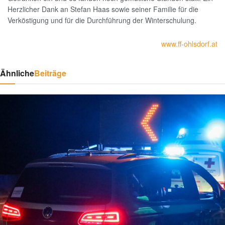
Herzlicher Dank an Stefan Haas sowie seiner Familie für die
Verköstigung und für die Durchführung der Winterschulung.
www.ff-ohlsdorf.at
Ähnliche
Beiträge