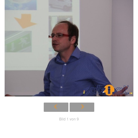
Bild 1 von 9