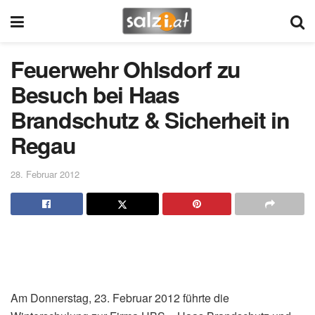
Feuerwehr Ohlsdorf zu
Besuch bei Haas
Brandschutz & Sicherheit in
Regau
28. Februar 2012
Am Donnerstag, 23. Februar 2012 führte die