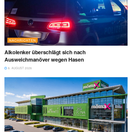
NACHRICHTEN
Alkolenker überschlägt sich nach
Ausweichmanöver wegen Hasen
6. AUGUST 2026