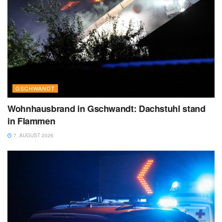
GSCHWANDT
Wohnhausbrand in Gschwandt: Dachstuhl stand
in Flammen
7. AUGUST 2026