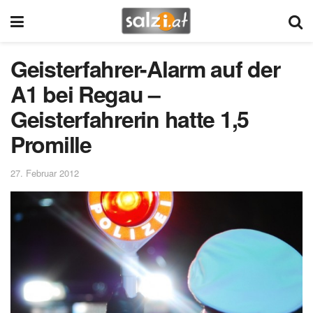
Geisterfahrer-Alarm auf der
A1 bei Regau –
Geisterfahrerin hatte 1,5
Promille
27. Februar 2012