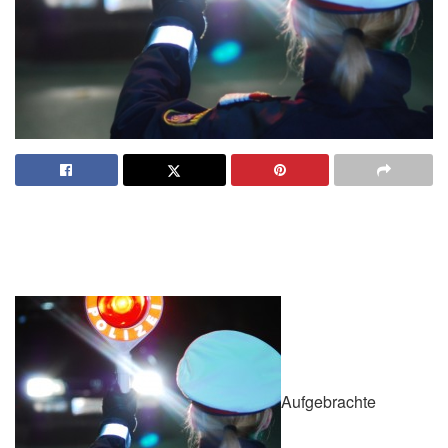
Aufgebrachte