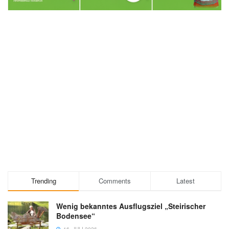
Trending
Comments
Latest
Wenig bekanntes Ausflugsziel „Steirischer
Bodensee“
16. JULI 2026