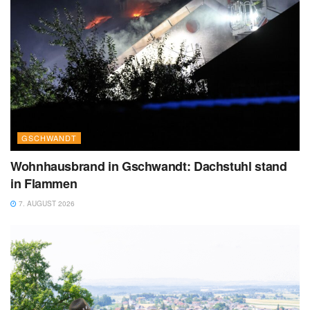
GSCHWANDT
Wohnhausbrand in Gschwandt: Dachstuhl stand
in Flammen
7. AUGUST 2026