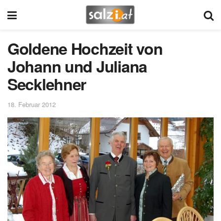
Goldene Hochzeit von
Johann und Juliana
Secklehner
18. Februar 2012