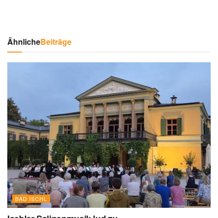
Ähnliche
Beiträge
BAD ISCHL