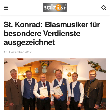
St. Konrad: Blasmusiker für
besondere Verdienste
ausgezeichnet
17. Dezember 2012