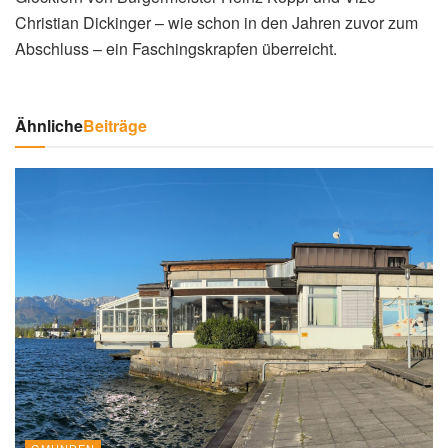
Christian Dickinger – wie schon in den Jahren zuvor zum
Abschluss – ein Faschingskrapfen überreicht.
Ähnliche
Beiträge
GMUNDEN