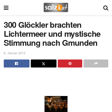
300 Glöckler brachten
Lichtermeer und mystische
Stimmung nach Gmunden
6. Januar 2013