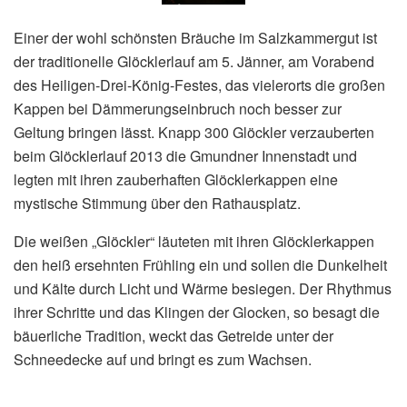
Einer der wohl schönsten Bräuche im Salzkammergut ist
der traditionelle Glöcklerlauf am 5. Jänner, am Vorabend
des Heiligen-Drei-König-Festes, das vielerorts die großen
Kappen bei Dämmerungseinbruch noch besser zur
Geltung bringen lässt. Knapp 300 Glöckler verzauberten
beim Glöcklerlauf 2013 die Gmundner Innenstadt und
legten mit ihren zauberhaften Glöcklerkappen eine
mystische Stimmung über den Rathausplatz.
Die weißen „Glöckler“ läuteten mit ihren Glöcklerkappen
den heiß ersehnten Frühling ein und sollen die Dunkelheit
und Kälte durch Licht und Wärme besiegen. Der Rhythmus
ihrer Schritte und das Klingen der Glocken, so besagt die
bäuerliche Tradition, weckt das Getreide unter der
Schneedecke auf und bringt es zum Wachsen.