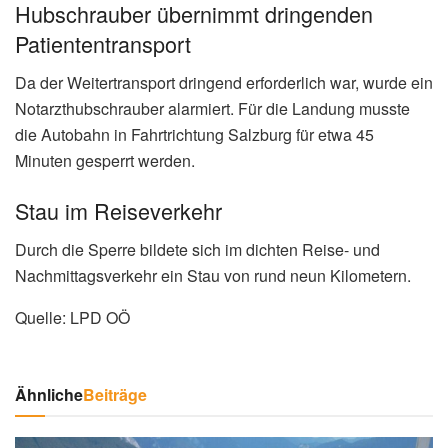
Hubschrauber übernimmt dringenden
Patiententransport
Da der Weitertransport dringend erforderlich war, wurde ein
Notarzthubschrauber alarmiert. Für die Landung musste
die Autobahn in Fahrtrichtung Salzburg für etwa 45
Minuten gesperrt werden.
Stau im Reiseverkehr
Durch die Sperre bildete sich im dichten Reise- und
Nachmittagsverkehr ein Stau von rund neun Kilometern.
Quelle: LPD OÖ
Ähnliche
Beiträge