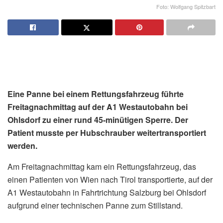
Foto: Wolfgang Spitzbart
Eine Panne bei einem Rettungsfahrzeug führte
Freitagnachmittag auf der A1 Westautobahn bei
Ohlsdorf zu einer rund 45-minütigen Sperre. Der
Patient musste per Hubschrauber weitertransportiert
werden.
Am Freitagnachmittag kam ein Rettungsfahrzeug, das
einen Patienten von Wien nach Tirol transportierte, auf der
A1 Westautobahn in Fahrtrichtung Salzburg bei Ohlsdorf
aufgrund einer technischen Panne zum Stillstand.