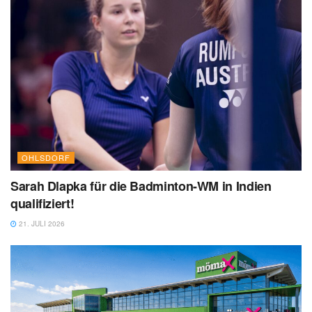
OHLSDORF
Sarah Dlapka für die Badminton-WM in Indien
qualifiziert!
21. JULI 2026