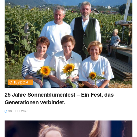
OHLSDORF
25 Jahre Sonnenblumenfest – Ein Fest, das
Generationen verbindet.
30. JULI 2026