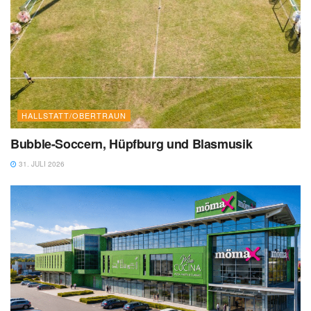
HALLSTATT/OBERTRAUN
Bubble-Soccern, Hüpfburg und Blasmusik
31. JULI 2026