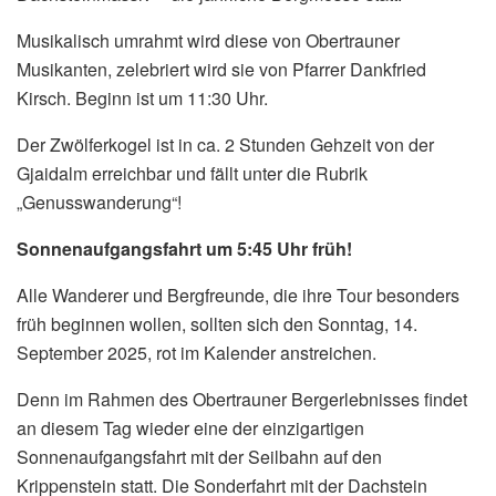
Musikalisch umrahmt wird diese von Obertrauner
Musikanten, zelebriert wird sie von Pfarrer Dankfried
Kirsch. Beginn ist um 11:30 Uhr.
Der Zwölferkogel ist in ca. 2 Stunden Gehzeit von der
Gjaidalm erreichbar und fällt unter die Rubrik
„Genusswanderung“!
Sonnenaufgangsfahrt um 5:45 Uhr früh!
Alle Wanderer und Bergfreunde, die ihre Tour besonders
früh beginnen wollen, sollten sich den Sonntag, 14.
September 2025, rot im Kalender anstreichen.
Denn im Rahmen des Obertrauner Bergerlebnisses findet
an diesem Tag wieder eine der einzigartigen
Sonnenaufgangsfahrt mit der Seilbahn auf den
Krippenstein statt. Die Sonderfahrt mit der Dachstein