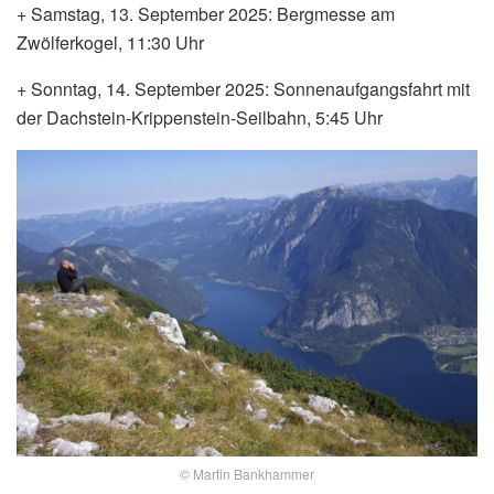
+ Samstag, 13. September 2025: Bergmesse am
Zwölferkogel, 11:30 Uhr
+ Sonntag, 14. September 2025: Sonnenaufgangsfahrt mit
der Dachstein-Krippenstein-Seilbahn, 5:45 Uhr
© Martin Bankhammer