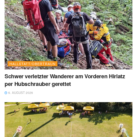
HALLSTATT/OBERTRAUN
Schwer verletzter Wanderer am Vorderen Hirlatz
per Hubschrauber gerettet
6. AUGUST 2026