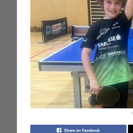
S
Share on Facebook