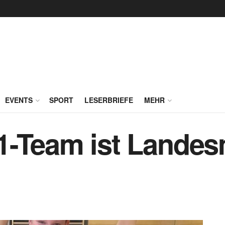
EVENTS
SPORT
LESERBRIEFE
MEHR
1-Team ist Landes