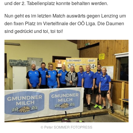
und der 2. Tabellenplatz konnte behalten werden.
Nun geht es im letzten Match auswärts gegen Lenzing um
den fixen Platz im Viertelfinale der OÖ Liga. Die Daumen
sind gedrückt und toi, toi toi!
© Peter SOMMER FOTOPRESS