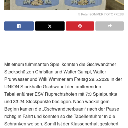
© Peter SOMMER FOTOPRESS
Mit einem fulminanten Spiel konnten die Gschwandtner
Stockschützen Christian und Walter Gumpl, Walter
Prühwasser und Willi Wimmer am Freitag 29.5.2026 in der
UNION Stockhalle Gschwandt den amtierenden
Tabellenführer ESV Ruprechtshofen mit 7:3 Spielpunkte
und 33:24 Stockpunkte besiegen. Nach wackeligem
Beginn kamen die „Gschwandtnerbuam“ nach der Pause
richtig in Fahrt und konnten so die Tabellenführer in die
Schranken weisen. Somit ist der Klassenerhalt gesichert