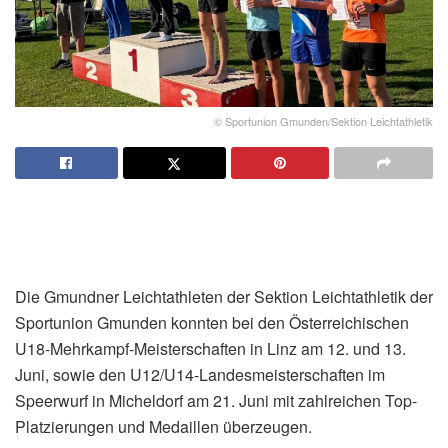
© Sportunion Gmunden/Sektion Leichtathletik
Die Gmundner Leichtathleten der Sektion Leichtathletik der
Sportunion Gmunden konnten bei den Österreichischen
U18-Mehrkampf-Meisterschaften in Linz am 12. und 13.
Juni, sowie den U12/U14-Landesmeisterschaften im
Speerwurf in Micheldorf am 21. Juni mit zahlreichen Top-
Platzierungen und Medaillen überzeugen.