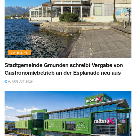
GMUNDEN
Stadtgemeinde Gmunden schreibt Vergabe von
Gastronomiebetrieb an der Esplanade neu aus
6. AUGUST 2026