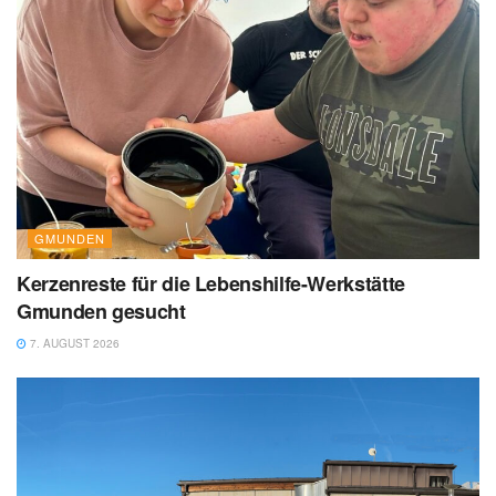
GMUNDEN
Kerzenreste für die Lebenshilfe-Werkstätte
Gmunden gesucht
7. AUGUST 2026