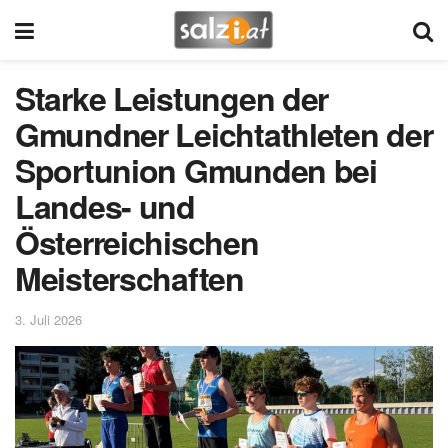
Starke Leistungen der
Gmundner Leichtathleten der
Sportunion Gmunden bei
Landes- und
Österreichischen
Meisterschaften
3. Juli 2026