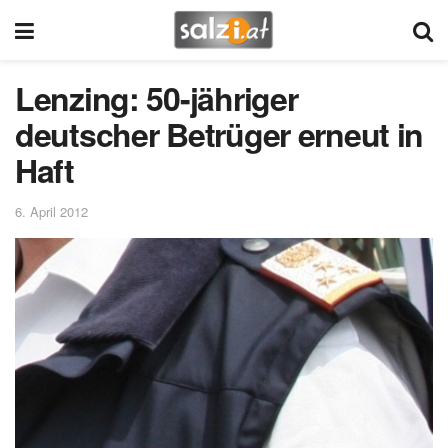
Lenzing: 50-jähriger
deutscher Betrüger erneut in
Haft
6. April 2012