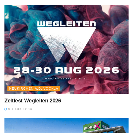
NEUKIRCHEN A.D. VÖCKLA
Zeltfest Wegleiten 2026
8. AUGUST 2026