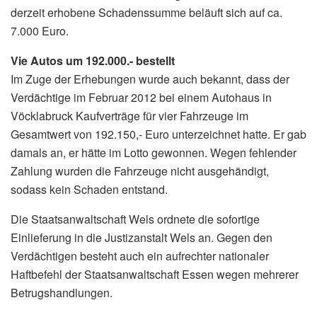
derzeit erhobene Schadenssumme beläuft sich auf ca.
7.000 Euro.
Vie Autos um 192.000.- bestellt
Im Zuge der Erhebungen wurde auch bekannt, dass der
Verdächtige im Februar 2012 bei einem Autohaus in
Vöcklabruck Kaufverträge für vier Fahrzeuge im
Gesamtwert von 192.150,- Euro unterzeichnet hatte. Er gab
damals an, er hätte im Lotto gewonnen. Wegen fehlender
Zahlung wurden die Fahrzeuge nicht ausgehändigt,
sodass kein Schaden entstand.
Die Staatsanwaltschaft Wels ordnete die sofortige
Einlieferung in die Justizanstalt Wels an. Gegen den
Verdächtigen besteht auch ein aufrechter nationaler
Haftbefehl der Staatsanwaltschaft Essen wegen mehrerer
Betrugshandlungen.