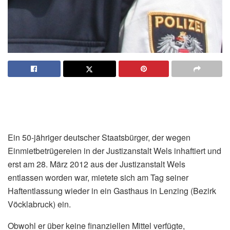
Ein 50-jähriger deutscher Staatsbürger, der wegen
Einmietbetrügereien in der Justizanstalt Wels inhaftiert und
erst am 28. März 2012 aus der Justizanstalt Wels
entlassen worden war, mietete sich am Tag seiner
Haftentlassung wieder in ein Gasthaus in Lenzing (Bezirk
Vöcklabruck) ein.
Obwohl er über keine finanziellen Mittel verfügte,