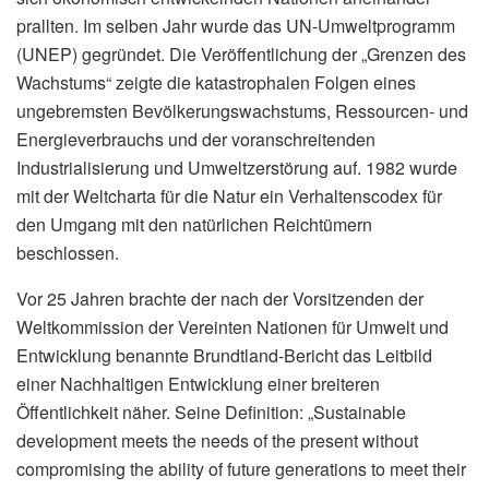
prallten. Im selben Jahr wurde das UN-Umweltprogramm
(UNEP) gegründet. Die Veröffentlichung der „Grenzen des
Wachstums“ zeigte die katastrophalen Folgen eines
ungebremsten Bevölkerungswachstums, Ressourcen- und
Energieverbrauchs und der voranschreitenden
Industrialisierung und Umweltzerstörung auf. 1982 wurde
mit der Weltcharta für die Natur ein Verhaltenscodex für
den Umgang mit den natürlichen Reichtümern
beschlossen.
Vor 25 Jahren brachte der nach der Vorsitzenden der
Weltkommission der Vereinten Nationen für Umwelt und
Entwicklung benannte Brundtland-Bericht das Leitbild
einer Nachhaltigen Entwicklung einer breiteren
Öffentlichkeit näher. Seine Definition: „Sustainable
development meets the needs of the present without
compromising the ability of future generations to meet their