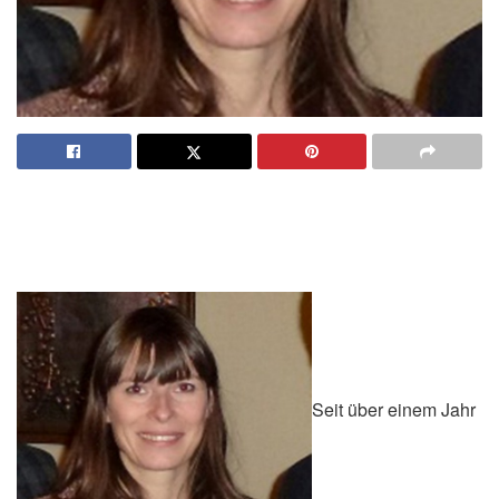
Seit über einem Jahr