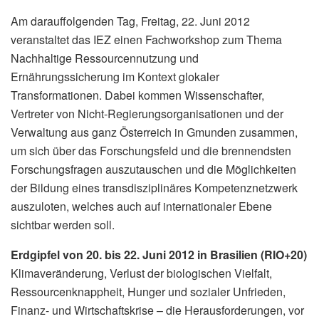
Am darauffolgenden Tag, Freitag, 22. Juni 2012
veranstaltet das IEZ einen Fachworkshop zum Thema
Nachhaltige Ressourcennutzung und
Ernährungssicherung im Kontext glokaler
Transformationen. Dabei kommen Wissenschafter,
Vertreter von Nicht-Regierungsorganisationen und der
Verwaltung aus ganz Österreich in Gmunden zusammen,
um sich über das Forschungsfeld und die brennendsten
Forschungsfragen auszutauschen und die Möglichkeiten
der Bildung eines transdisziplinäres Kompetenznetzwerk
auszuloten, welches auch auf internationaler Ebene
sichtbar werden soll.
Erdgipfel von 20. bis 22. Juni 2012 in Brasilien (RIO+20)
Klimaveränderung, Verlust der biologischen Vielfalt,
Ressourcenknappheit, Hunger und sozialer Unfrieden,
Finanz- und Wirtschaftskrise – die Herausforderungen, vor