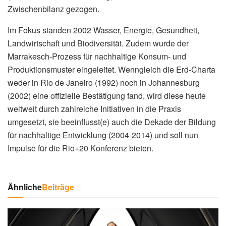
Zwischenbilanz gezogen.
Im Fokus standen 2002 Wasser, Energie, Gesundheit,
Landwirtschaft und Biodiversität. Zudem wurde der
Marrakesch-Prozess für nachhaltige Konsum- und
Produktionsmuster eingeleitet. Wenngleich die Erd-Charta
weder in Rio de Janeiro (1992) noch in Johannesburg
(2002) eine offizielle Bestätigung fand, wird diese heute
weltweit durch zahlreiche Initiativen in die Praxis
umgesetzt, sie beeinflusst(e) auch die Dekade der Bildung
für nachhaltige Entwicklung (2004-2014) und soll nun
Impulse für die Rio+20 Konferenz bieten.
Ähnliche
Beiträge