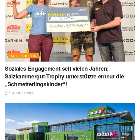
BAD GOISERN
Soziales Engagement seit vielen Jahren:
Salzkammergut-Trophy unterstützte erneut die
„Schmetterlingskinder“!
7. AUGUST 2026