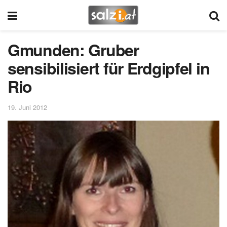
Gmunden: Gruber
sensibilisiert für Erdgipfel in
Rio
19. Juni 2012