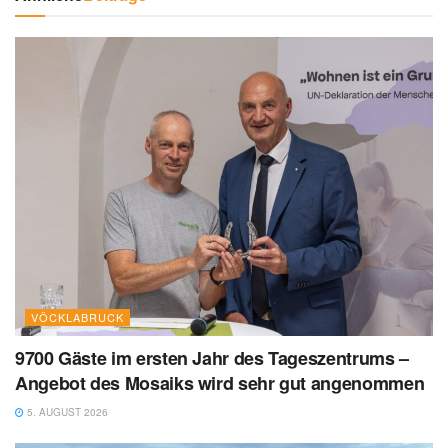
VÖCKLABRUCK
9700 Gäste im ersten Jahr des Tageszentrums –
Angebot des Mosaiks wird sehr gut angenommen
5. AUGUST 2026