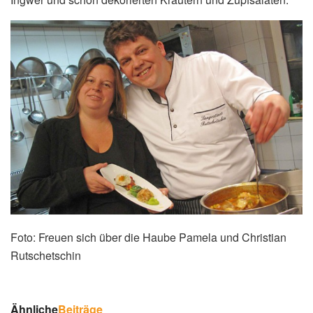
Foto: Freuen sich über die Haube Pamela und Christian
Rutschetschin
Ähnliche
Beiträge