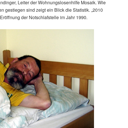
n Hindinger, Leiter der Wohnungslosenhilfe Mosaik. Wie
 gestiegen sind zeigt ein Blick die Statistik. „2010
Eröffnung der Notschlafstelle im Jahr 1990.