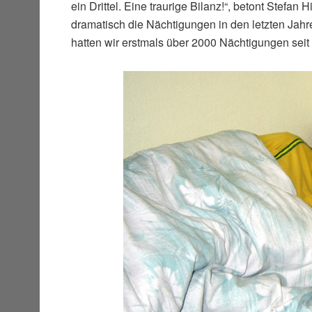
ein Drittel. Eine traurige Bilanz!“, betont Stefa
dramatisch die Nächtigungen in den letzten Jahren
hatten wir erstmals über 2000 Nächtigungen seit 