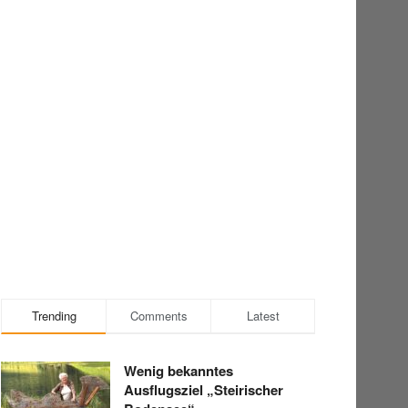
Trending
Comments
Latest
Wenig bekanntes
Ausflugsziel „Steirischer