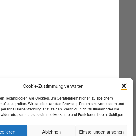
Cookie-Zustimmung verwalten
en Technologien wie Cookies, um Geräteinformationen zu speichern
auf zuzugreifen. Wir tun dies, um das Browsing-Erlebnis zu verbessern und
e personalisierte Werbung anzuzeigen. Wenn du nicht zustimmst oder die
widerrufst, kann dies bestimmte Merkmale und Funktionen beeinträchtigen.
eptieren
Ablehnen
Einstellungen ansehen