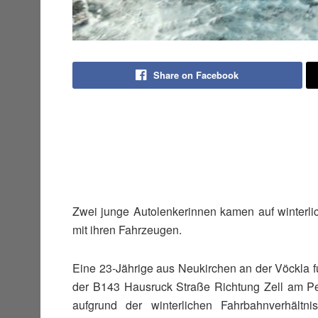
Share on Facebook
Zwei junge Autolenkerinnen kamen auf winterl
mit ihren Fahrzeugen.
Eine 23-Jährige aus Neukirchen an der Vöckla f
der B143 Hausruck Straße Richtung Zell am Pet
aufgrund der winterlichen Fahrbahnverhält