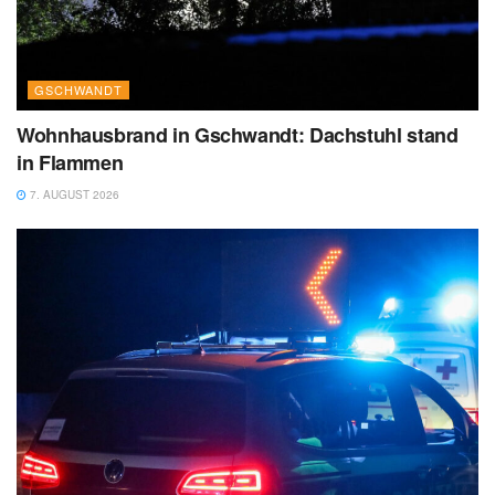
GSCHWANDT
Wohnhausbrand in Gschwandt: Dachstuhl stand
in Flammen
7. AUGUST 2026