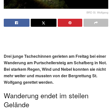
BRD St. Wolfgang
Drei junge Tschechinnen gerieten am Freitag bei einer
Wanderung am Purtschellersteig am Schafberg in Not.
Bei starkem Regen, Wind und Nebel konnten sie nicht
mehr weiter und mussten von der Bergrettung St.
Wolfgang gerettet werden.
Wanderung endet im steilen
Gelände