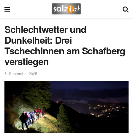
Schlechtwetter und
Dunkelheit: Drei
Tschechinnen am Schafberg
verstiegen
6. September 2025