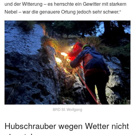
und der Witterung – es herrschte ein Gewitter mit starkem
Nebel – war die genauere Ortung jedoch sehr schwer.“
BRD St. Wolfgang
Hubschrauber wegen Wetter nicht