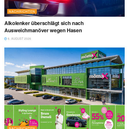
NACHRICHTEN
Alkolenker überschlägt sich nach
Ausweichmanöver wegen Hasen
6. AUGUST 2026
NACHRICHTEN