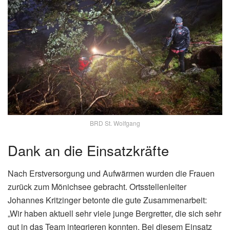
BRD St. Wolfgang
Dank an die Einsatzkräfte
Nach Erstversorgung und Aufwärmen wurden die Frauen
zurück zum Mönichsee gebracht. Ortsstellenleiter
Johannes Kritzinger betonte die gute Zusammenarbeit:
„Wir haben aktuell sehr viele junge Bergretter, die sich sehr
gut in das Team integrieren konnten. Bei diesem Einsatz