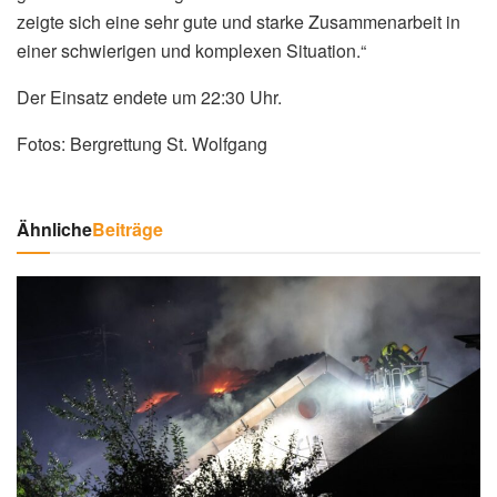
zeigte sich eine sehr gute und starke Zusammenarbeit in
einer schwierigen und komplexen Situation.“
Der Einsatz endete um 22:30 Uhr.
Fotos: Bergrettung St. Wolfgang
Ähnliche
Beiträge