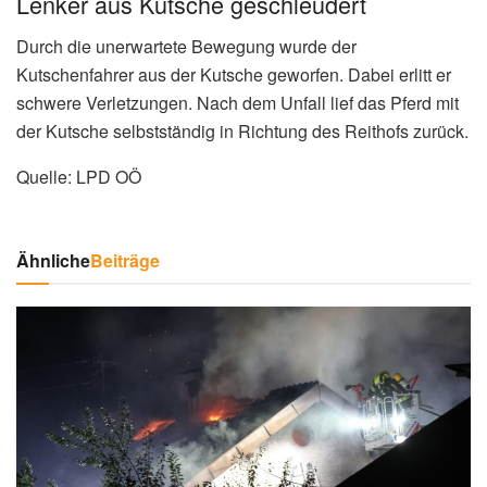
Lenker aus Kutsche geschleudert
Durch die unerwartete Bewegung wurde der
Kutschenfahrer aus der Kutsche geworfen. Dabei erlitt er
schwere Verletzungen. Nach dem Unfall lief das Pferd mit
der Kutsche selbstständig in Richtung des Reithofs zurück.
Quelle: LPD OÖ
Ähnliche
Beiträge