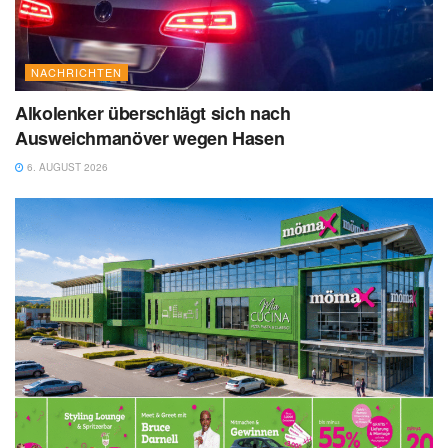
NACHRICHTEN
Alkolenker überschlägt sich nach
Ausweichmanöver wegen Hasen
6. AUGUST 2026