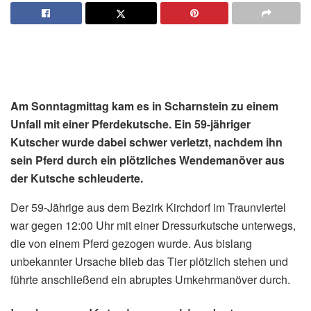
Am Sonntagmittag kam es in Scharnstein zu einem
Unfall mit einer Pferdekutsche. Ein 59-jähriger
Kutscher wurde dabei schwer verletzt, nachdem ihn
sein Pferd durch ein plötzliches Wendemanöver aus
der Kutsche schleuderte.
Der 59-Jährige aus dem Bezirk Kirchdorf im Traunviertel
war gegen 12:00 Uhr mit einer Dressurkutsche unterwegs,
die von einem Pferd gezogen wurde. Aus bislang
unbekannter Ursache blieb das Tier plötzlich stehen und
führte anschließend ein abruptes Umkehrmanöver durch.