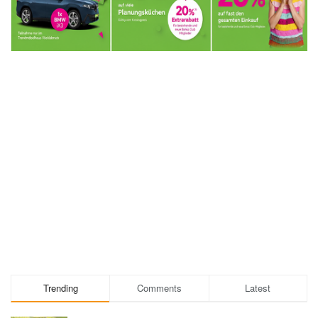
Trending
Comments
Latest