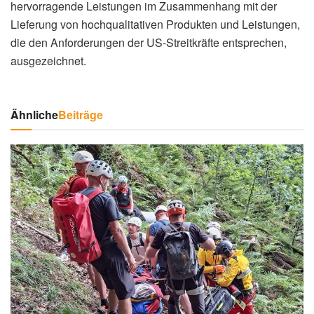
hervorragende Leistungen im Zusammenhang mit der
Lieferung von hochqualitativen Produkten und Leistungen,
die den Anforderungen der US-Streitkräfte entsprechen,
ausgezeichnet.
Ähnliche
Beiträge