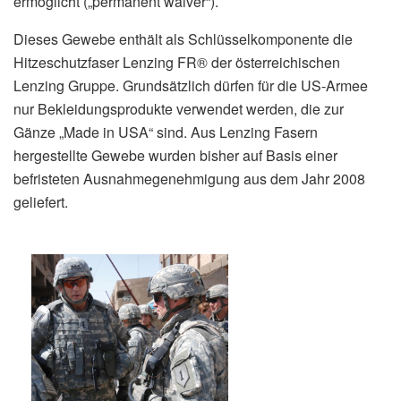
ermöglicht („permanent waiver“).
Dieses Gewebe enthält als Schlüsselkomponente die
Hitzeschutzfaser Lenzing FR® der österreichischen
Lenzing Gruppe. Grundsätzlich dürfen für die US-Armee
nur Bekleidungsprodukte verwendet werden, die zur
Gänze „Made in USA“ sind. Aus Lenzing Fasern
hergestellte Gewebe wurden bisher auf Basis einer
befristeten Ausnahmegenehmigung aus dem Jahr 2008
geliefert.