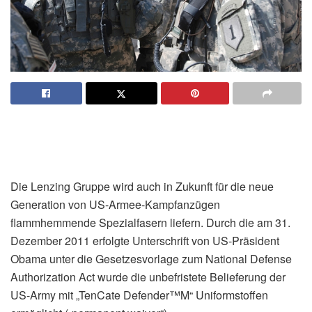
Die Lenzing Gruppe wird auch in Zukunft für die neue
Generation von US-Armee-Kampfanzügen
flammhemmende Spezialfasern liefern. Durch die am 31.
Dezember 2011 erfolgte Unterschrift von US-Präsident
Obama unter die Gesetzesvorlage zum National Defense
Authorization Act wurde die unbefristete Belieferung der
US-Army mit „TenCate Defender™M“ Uniformstoffen