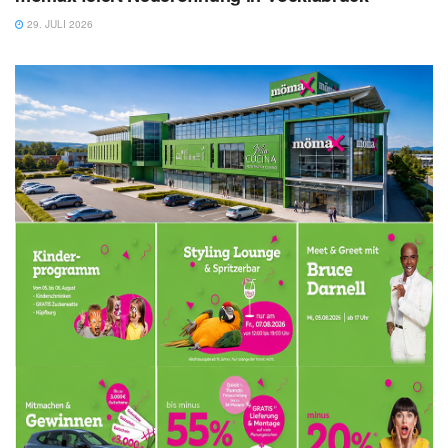
29. JULI 2026