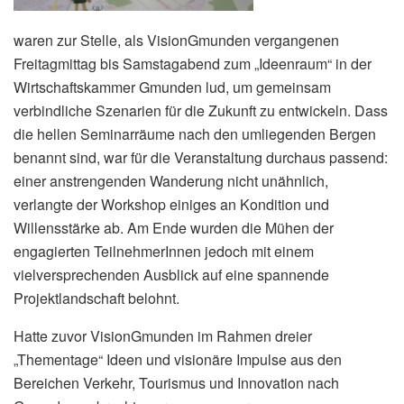
waren zur Stelle, als VisionGmunden vergangenen
Freitagmittag bis Samstagabend zum „Ideenraum“ in der
Wirtschaftskammer Gmunden lud, um gemeinsam
verbindliche Szenarien für die Zukunft zu entwickeln. Dass
die hellen Seminarräume nach den umliegenden Bergen
benannt sind, war für die Veranstaltung durchaus passend:
einer anstrengenden Wanderung nicht unähnlich,
verlangte der Workshop einiges an Kondition und
Willensstärke ab. Am Ende wurden die Mühen der
engagierten TeilnehmerInnen jedoch mit einem
vielversprechenden Ausblick auf eine spannende
Projektlandschaft belohnt.
Hatte zuvor VisionGmunden im Rahmen dreier
„Thementage“ Ideen und visionäre Impulse aus den
Bereichen Verkehr, Tourismus und Innovation nach