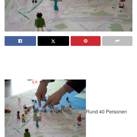
Rund 40 Personen