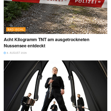
BAD ISCHL
Acht Kilogramm TNT am ausgetrockneten
Nussensee entdeckt
8. AUGUST 2026