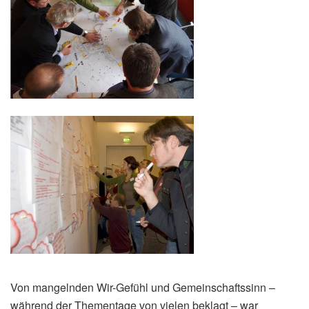
Von mangelnden Wir-Gefühl und Gemeinschaftssinn –
während der Thementage von vielen beklagt – war