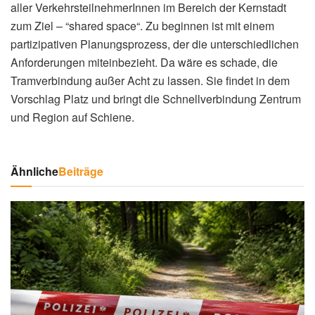
aller VerkehrsteilnehmerInnen im Bereich der Kernstadt
zum Ziel – “shared space“. Zu beginnen ist mit einem
partizipativen Planungsprozess, der die unterschiedlichen
Anforderungen miteinbezieht. Da wäre es schade, die
Tramverbindung außer Acht zu lassen. Sie findet in dem
Vorschlag Platz und bringt die Schnellverbindung Zentrum
und Region auf Schiene.
Ähnliche
Beiträge