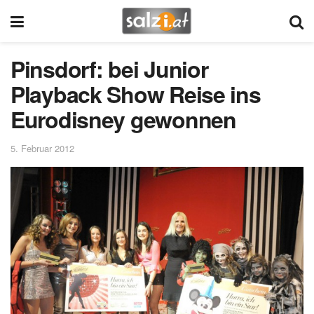
Pinsdorf: bei Junior
Playback Show Reise ins
Eurodisney gewonnen
5. Februar 2012