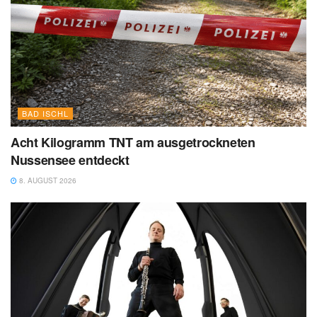
BAD ISCHL
Acht Kilogramm TNT am ausgetrockneten
Nussensee entdeckt
8. AUGUST 2026