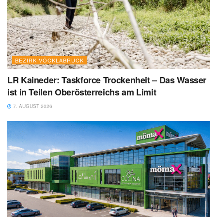
BEZIRK VÖCKLABRUCK
LR Kaineder: Taskforce Trockenheit – Das Wasser
ist in Teilen Oberösterreichs am Limit
7. AUGUST 2026