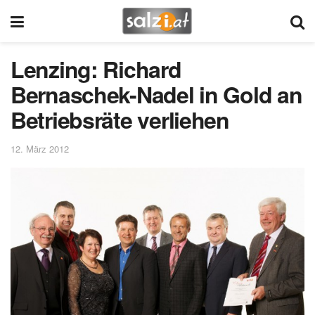
Lenzing: Richard
Bernaschek-Nadel in Gold an
Betriebsräte verliehen
12. März 2012