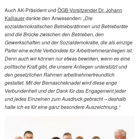
Auch AK-Präsident und
ÖGB-Vorsitzender Dr. Johann
Kalliauer
dankte den Anwesenden:
„Die
sozialdemokratischen Betriebsrätinnen und Betriebsräte
sind die Brücke zwischen den Betrieben, den
Gewerkschaften und der Sozialdemokratie, die als einzige
Partei eine echte Verbündete für Arbeitnehmeranliegen ist.
Denn auch wir können nur etwas bewirken, wenn es eine
politische Kraft gibt, die unsere Anliegen unterstützt und
den gesetzlichen Rahmen arbeitnehmerfreundlich
gestaltet. Mit der Bernascheknadel wird diese enge
Verbundenheit und der Dank für das Engagement jeder
und jedes Einzelnen zum Ausdruck gebracht – deshalb
halte ich es für eine ganz besondere Auszeichnung.“