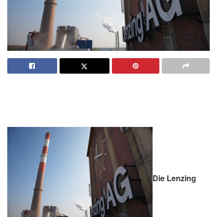
Die Lenzing