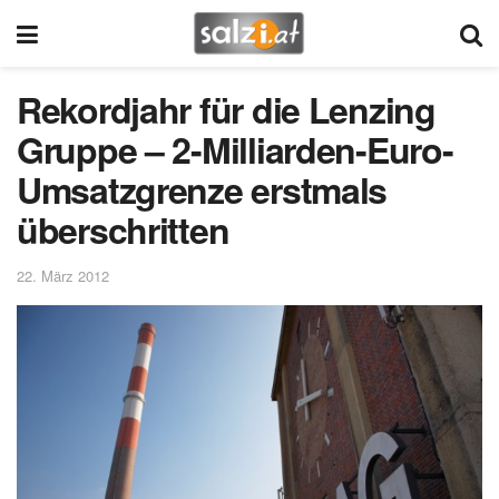
Rekordjahr für die Lenzing
Gruppe – 2-Milliarden-Euro-
Umsatzgrenze erstmals
überschritten
22. März 2012